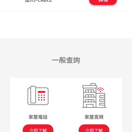
一般查詢
家居電話
家居寬頻
立即了解
立即了解