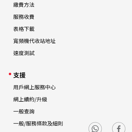
繳費方法
服務收費
表格下載
寬頻機代收站地址
速度測試
支援
用戶網上服務中心
網上續約/升級
一般查詢
一般/服務條款及細則