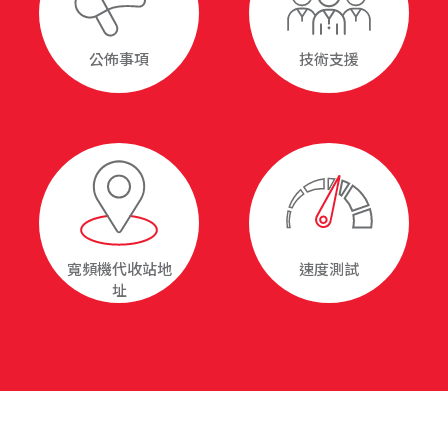
公佈事項
技術支援
寬頻機代收站地
速度測試
址