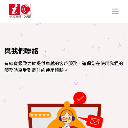
與我們聯絡
有線寬頻致力於提供卓越的客戶服務，確保您在使用我們的
服務時享受到最佳的使用體驗。