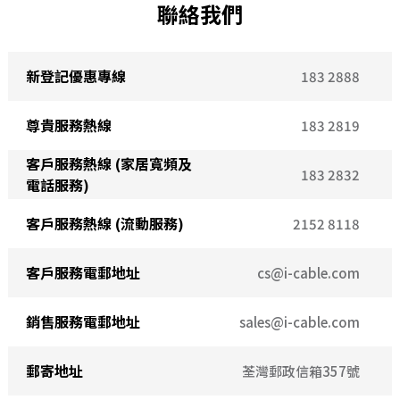
聯絡我們
新登記優惠專線
183 2888
尊貴服務熱線
183 2819
客戶服務熱線 (家居寬頻及
183 2832
電話服務)
客戶服務熱線 (流動服務)
2152 8118
客戶服務電郵地址
cs@i-cable.com
銷售服務電郵地址
sales@i-cable.com
郵寄地址
荃灣郵政信箱357號