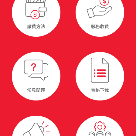
繳費方法
服務收費
常見問題
表格下載