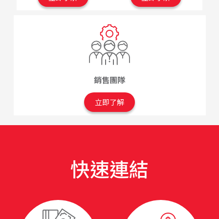
銷售團隊
立即了解
快速連結